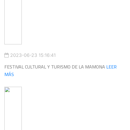
2023-06-23 15:16:41
FESTIVAL CULTURAL Y TURISMO DE LA MAMONA
LEER
MÁS