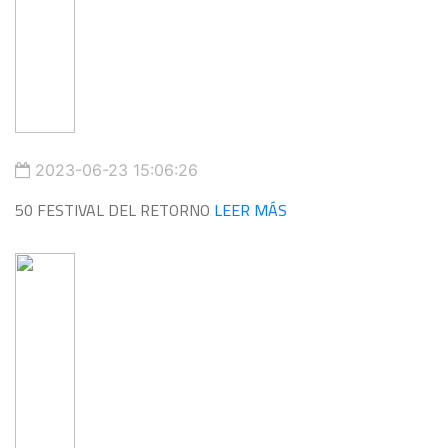
2023-06-23 15:06:26
50 FESTIVAL DEL RETORNO
LEER MÁS