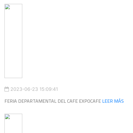
2023-06-23 15:09:41
FERIA DEPARTAMENTAL DEL CAFE EXPOCAFE
LEER MÁS