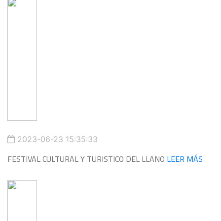
2023-06-23 15:35:33
FESTIVAL CULTURAL Y TURISTICO DEL LLANO
LEER MÁS