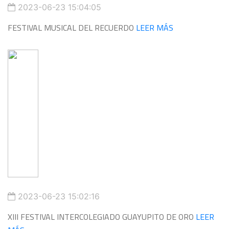
2023-06-23 15:04:05
FESTIVAL MUSICAL DEL RECUERDO
LEER MÁS
2023-06-23 15:02:16
XIII FESTIVAL INTERCOLEGIADO GUAYUPITO DE ORO
LEER