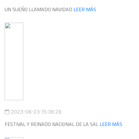
UN SUEÑO LLAMADO NAVIDAD
LEER MÁS
2023-06-23 15:36:28
FESTIVAL Y REINADO NACIONAL DE LA SAL
LEER MÁS