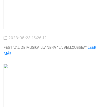
2023-06-23 15:26:12
FESTIVAL DE MUSICA LLANERA "LA VELLOUSSEA"
LEER
MÁS