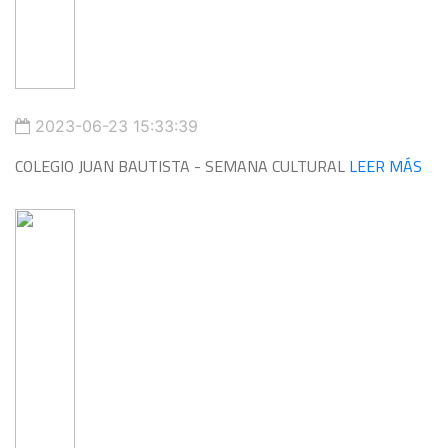
2023-06-23 15:33:39
COLEGIO JUAN BAUTISTA - SEMANA CULTURAL
LEER MÁS