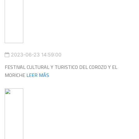
2023-06-23 14:59:00
FESTIVAL CULTURAL Y TURISTICO DEL COROZO Y EL
MORICHE
LEER MÁS