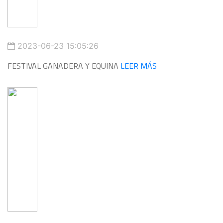
2023-06-23 15:05:26
FESTIVAL GANADERA Y EQUINA
LEER MÁS