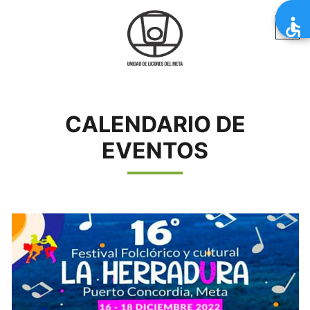
CALENDARIO DE
EVENTOS