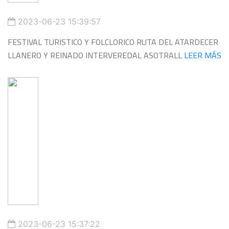
2023-06-23 15:39:57
FESTIVAL TURISTICO Y FOLCLORICO RUTA DEL ATARDECER
LLANERO Y REINADO INTERVEREDAL ASOTRALL
LEER MÁS
2023-06-23 15:37:22