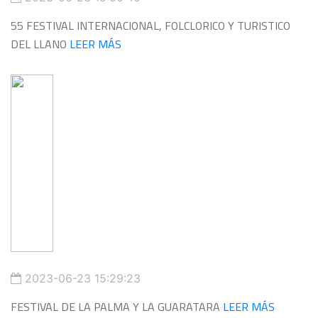
55 FESTIVAL INTERNACIONAL, FOLCLORICO Y TURISTICO
DEL LLANO
LEER MÁS
2023-06-23 15:29:23
FESTIVAL DE LA PALMA Y LA GUARATARA
LEER MÁS