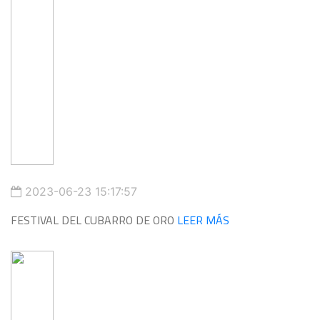
2023-06-23 15:17:57
FESTIVAL DEL CUBARRO DE ORO
LEER MÁS