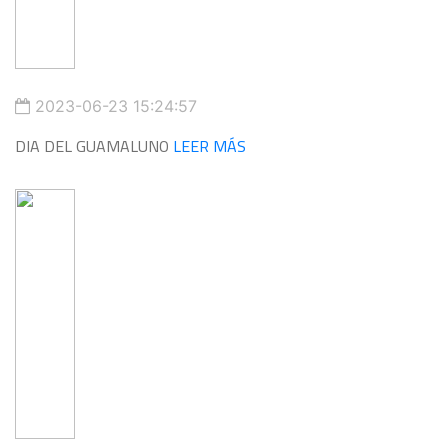
2023-06-23 15:24:57
DIA DEL GUAMALUNO
LEER MÁS