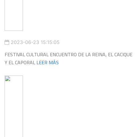
2023-06-23 15:15:05
FESTIVAL CULTURAL ENCUENTRO DE LA REINA, EL CACIQUE
Y EL CAPORAL
LEER MÁS