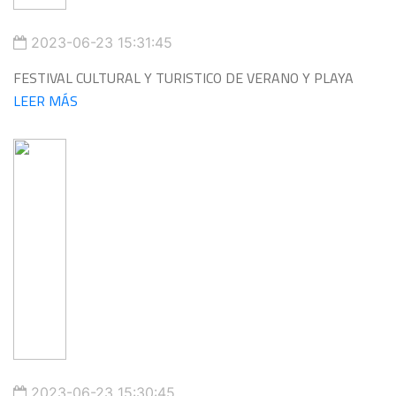
2023-06-23 15:31:45
FESTIVAL CULTURAL Y TURISTICO DE VERANO Y PLAYA
LEER MÁS
2023-06-23 15:30:45