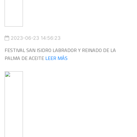
2023-06-23 14:56:23
FESTIVAL SAN ISIDRO LABRADOR Y REINADO DE LA
PALMA DE ACEITE
LEER MÁS