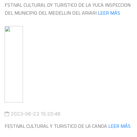
FSTIVAL CULTURAL DY TURISTICO DE LA YUCA INSPECCION
DEL MUNICIPIO DEL MEDELLIN DEL ARIARI
LEER MÁS
2023-06-23 15:20:46
FESTIVAL CULTURAL Y TURISTICO DE LA CANOA
LEER MÁS