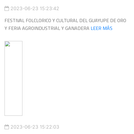
2023-06-23 15:23:42
FESTIVAL FOLCLORICO Y CULTURAL DEL GUAYUPE DE ORO
Y FERIA AGROINDUSTRIAL Y GANADERA
LEER MÁS
2023-06-23 15:22:03