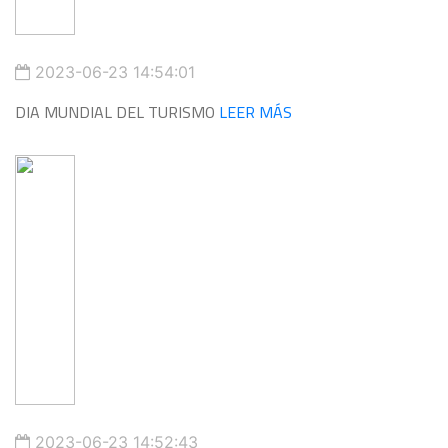
2023-06-23 14:54:01
DIA MUNDIAL DEL TURISMO
LEER MÁS
2023-06-23 14:52:43