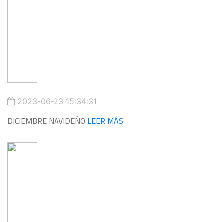
2023-06-23 15:34:31
DICIEMBRE NAVIDEÑO
LEER MÁS