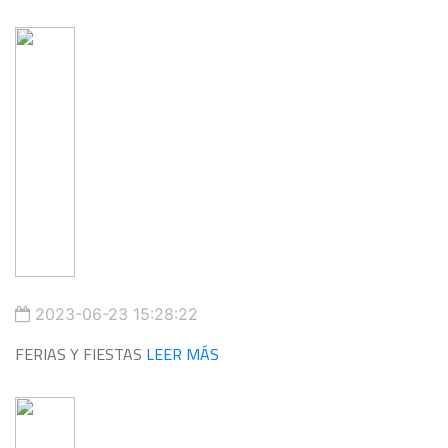
2023-06-23 15:28:22
FERIAS Y FIESTAS
LEER MÁS