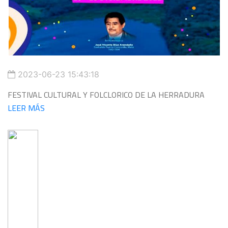
2023-06-23 15:43:18
FESTIVAL CULTURAL Y FOLCLORICO DE LA HERRADURA
LEER MÁS