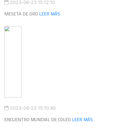
2023-06-23 15:12:10
MESETA DE ORO
LEER MÁS
2023-06-23 15:10:40
ENCUENTRO MUNDIAL DE COLEO
LEER MÁS