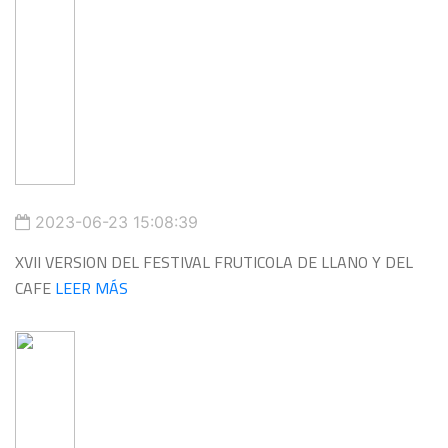
2023-06-23 15:08:39
XVII VERSION DEL FESTIVAL FRUTICOLA DE LLANO Y DEL
CAFE
LEER MÁS