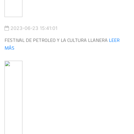
2023-06-23 15:41:01
FESTIVAL DE PETROLEO Y LA CULTURA LLANERA
LEER
MÁS