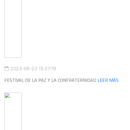
2023-06-23 15:27:19
FESTIVAL DE LA PAZ Y LA CONFRATERNIDAD
LEER MÁS