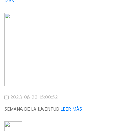
MÁS
2023-06-23 15:00:52
SEMANA DE LA JUVENTUD
LEER MÁS