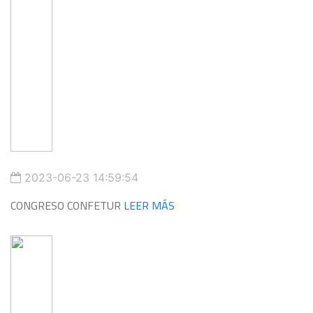
2023-06-23 14:59:54
CONGRESO CONFETUR
LEER MÁS