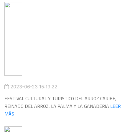
2023-06-23 15:19:22
FESTIVAL CULTURAL Y TURISTICO DEL ARROZ CARIBE,
REINADO DEL ARROZ, LA PALMA Y LA GANADERIA
LEER
MÁS