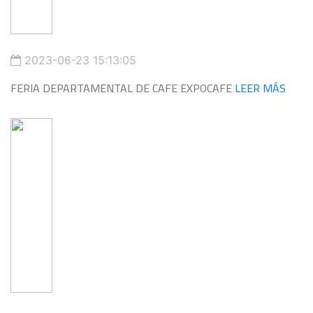
2023-06-23 15:13:05
FERIA DEPARTAMENTAL DE CAFE EXPOCAFE
LEER MÁS