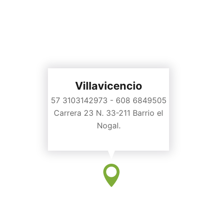
Villavicencio
57 3103142973 - 608 6849505
Carrera 23 N. 33-211 Barrio el
Nogal.