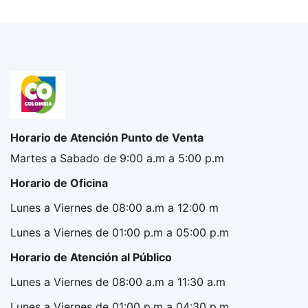
Horario de Atención Punto de Venta
Martes a Sabado de 9:00 a.m a 5:00 p.m
Horario de Oficina
Lunes a Viernes de 08:00 a.m a 12:00 m
Lunes a Viernes de 01:00 p.m a 05:00 p.m
Horario de Atención al Público
Lunes a Viernes de 08:00 a.m a 11:30 a.m
Lunes a Viernes de 01:00 p.m a 04:30 p.m