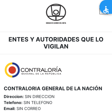
ENTES Y AUTORIDADES QUE LO
VIGILAN
CONTRALORIA GENERAL DE LA NACIÓN
Direccion:
SIN DIRECCION
Telefono:
SIN TELEFONO
Email:
SIN CORREO