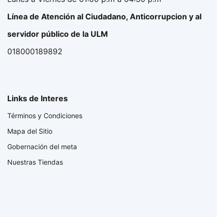
Línea de Atención al Ciudadano, Anticorrupcion y al
servidor público de la ULM
018000189892
Links de Interes
Términos y Condiciones
Mapa del Sitio
Gobernación del meta
Nuestras Tiendas