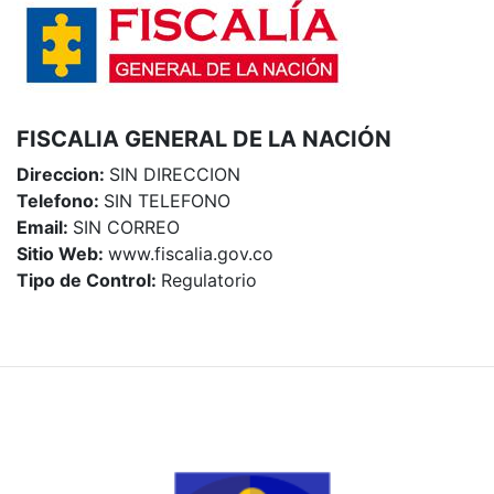
FISCALIA GENERAL DE LA NACIÓN
Direccion:
SIN DIRECCION
Telefono:
SIN TELEFONO
Email:
SIN CORREO
Sitio Web:
www.fiscalia.gov.co
Tipo de Control:
Regulatorio