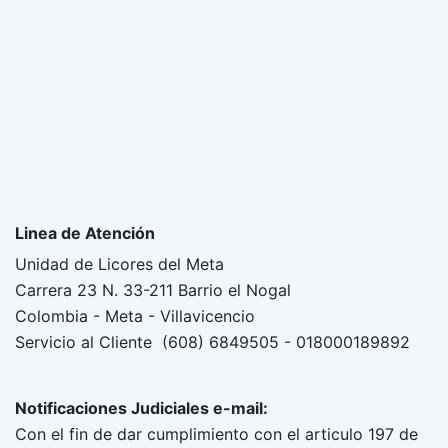
Linea de Atención
Unidad de Licores del Meta
Carrera 23 N. 33-211 Barrio el Nogal
Colombia - Meta - Villavicencio
Servicio al Cliente (608) 6849505 - 018000189892
Notificaciones Judiciales e-mail:
Con el fin de dar cumplimiento con el articulo 197 de