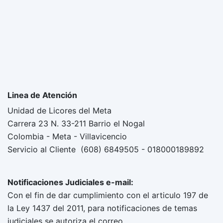
Linea de Atención
Unidad de Licores del Meta
Carrera 23 N. 33-211 Barrio el Nogal
Colombia - Meta - Villavicencio
Servicio al Cliente (608) 6849505 - 018000189892
Notificaciones Judiciales e-mail:
Con el fin de dar cumplimiento con el articulo 197 de
la Ley 1437 del 2011, para notificaciones de temas
judiciales se autoriza el correo