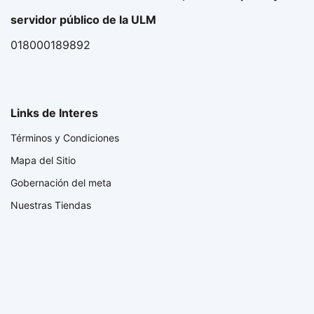
servidor público de la ULM
018000189892
Links de Interes
Términos y Condiciones
Mapa del Sitio
Gobernación del meta
Nuestras Tiendas