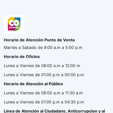
Horario de Atención Punto de Venta
Martes a Sabado de 9:00 a.m a 5:00 p.m
Horario de Oficina
Lunes a Viernes de 08:00 a.m a 12:00 m
Lunes a Viernes de 01:00 p.m a 05:00 p.m
Horario de Atención al Público
Lunes a Viernes de 08:00 a.m a 11:30 a.m
Lunes a Viernes de 01:00 p.m a 04:30 p.m
Línea de Atención al Ciudadano, Anticorrupcion y al