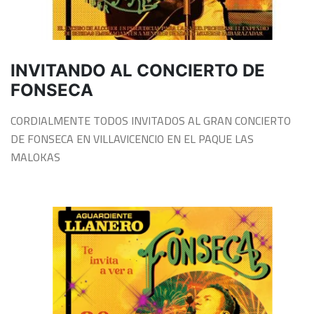
INVITANDO AL CONCIERTO DE
FONSECA
CORDIALMENTE TODOS INVITADOS AL GRAN CONCIERTO
DE FONSECA EN VILLAVICENCIO EN EL PAQUE LAS
MALOKAS