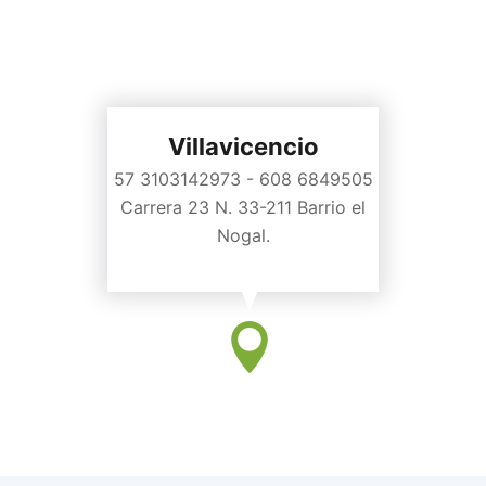
Villavicencio
57 3103142973 - 608 6849505
Carrera 23 N. 33-211 Barrio el
Nogal.